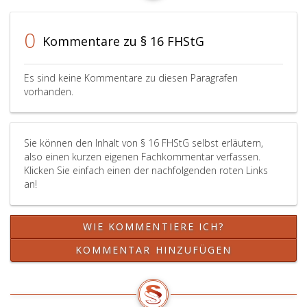
0
Kommentare zu § 16 FHStG
Es sind keine Kommentare zu diesen Paragrafen
vorhanden.
Sie können den Inhalt von § 16 FHStG selbst erläutern,
also einen kurzen eigenen Fachkommentar verfassen.
Klicken Sie einfach einen der nachfolgenden roten Links
an!
WIE KOMMENTIERE ICH?
KOMMENTAR HINZUFÜGEN