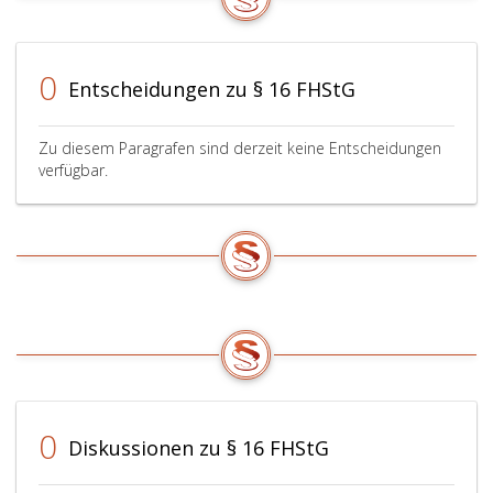
0
Entscheidungen zu § 16 FHStG
Zu diesem Paragrafen sind derzeit keine Entscheidungen
verfügbar.
0
Diskussionen zu § 16 FHStG