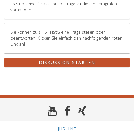
Es sind keine Diskussionsbeiträge zu diesen Paragrafen
vorhanden.
Sie können zu § 16 FHStG eine Frage stellen oder
beantworten. Klicken Sie einfach den nachfolgenden roten
Link an!
DISKUSSION STARTEN
JUSLINE