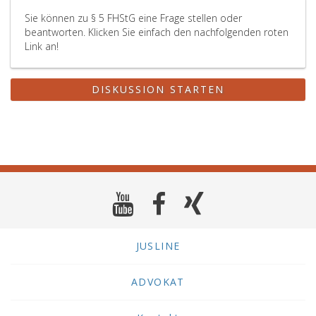
Sie können zu § 5 FHStG eine Frage stellen oder
beantworten. Klicken Sie einfach den nachfolgenden roten
Link an!
DISKUSSION STARTEN
JUSLINE
ADVOKAT