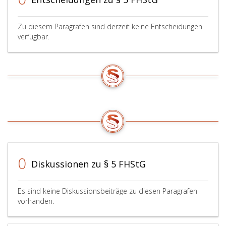
Zu diesem Paragrafen sind derzeit keine Entscheidungen
verfügbar.
0
Diskussionen zu § 5 FHStG
Es sind keine Diskussionsbeiträge zu diesen Paragrafen
vorhanden.