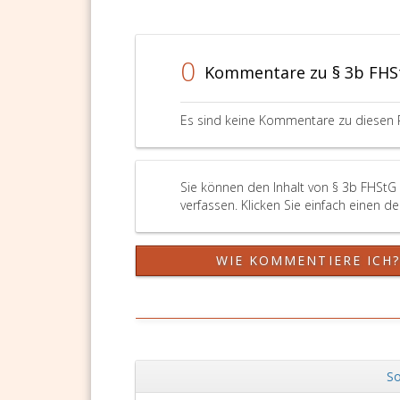
0
Kommentare zu § 3b FHS
Es sind keine Kommentare zu diesen 
Sie können den Inhalt von § 3b FHStG
verfassen. Klicken Sie einfach einen d
WIE KOMMENTIERE ICH
So