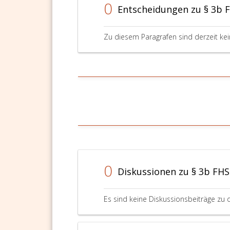
0
Entscheidungen zu § 3b 
Zu diesem Paragrafen sind derzeit ke
0
Diskussionen zu § 3b FH
Es sind keine Diskussionsbeiträge zu 