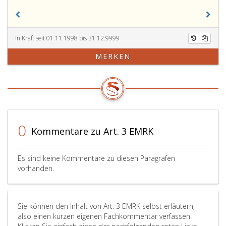
In Kraft seit 01.11.1998 bis 31.12.9999
MERKEN
0
Kommentare zu Art. 3 EMRK
Es sind keine Kommentare zu diesen Paragrafen
vorhanden.
Sie können den Inhalt von Art. 3 EMRK selbst erläutern,
also einen kurzen eigenen Fachkommentar verfassen.