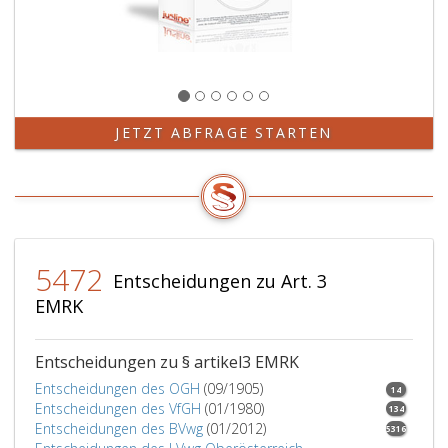
JETZT ABFRAGE STARTEN
5472
Entscheidungen zu Art. 3
EMRK
Entscheidungen zu § artikel3 EMRK
Entscheidungen des OGH
(09/1905)
14
Entscheidungen des VfGH
(01/1980)
134
Entscheidungen des BVwg
(01/2012)
5316