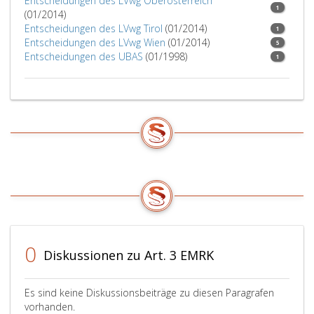
Entscheidungen des LVwg Oberösterreich
1
(01/2014)
Entscheidungen des LVwg Tirol
(01/2014)
1
Entscheidungen des LVwg Wien
(01/2014)
5
Entscheidungen des UBAS
(01/1998)
1
0
Diskussionen zu Art. 3 EMRK
Es sind keine Diskussionsbeiträge zu diesen Paragrafen
vorhanden.