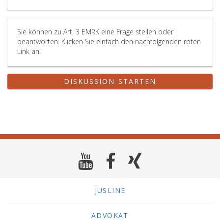
Sie können zu Art. 3 EMRK eine Frage stellen oder
beantworten. Klicken Sie einfach den nachfolgenden roten
Link an!
DISKUSSION STARTEN
JUSLINE
ADVOKAT