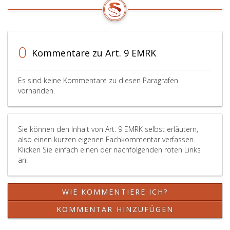
0
Kommentare zu Art. 9 EMRK
Es sind keine Kommentare zu diesen Paragrafen
vorhanden.
Sie können den Inhalt von Art. 9 EMRK selbst erläutern,
also einen kurzen eigenen Fachkommentar verfassen.
Klicken Sie einfach einen der nachfolgenden roten Links
an!
WIE KOMMENTIERE ICH?
KOMMENTAR HINZUFÜGEN