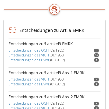
53
Entscheidungen zu Art. 9 EMRK
Entscheidungen zu § artikel9 EMRK
Entscheidungen des OGH
(09/1905)
2
Entscheidungen des VfGH
(01/1980)
38
Entscheidungen des BVwg
(01/2012)
3
Entscheidungen zu § artikel9 Abs. 1 EMRK
Entscheidungen des VfGH
(01/1980)
6
Entscheidungen des BVwg
(01/2012)
1
Entscheidungen zu § artikel9 Abs. 2 EMRK
Entscheidungen des OGH
(09/1905)
1
Entscheidungen des VfGH
(01/1980)
2