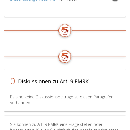
0
Diskussionen zu Art. 9 EMRK
Es sind keine Diskussionsbeiträge zu diesen Paragrafen
vorhanden.
Sie können zu Art. 9 EMRK eine Frage stellen oder