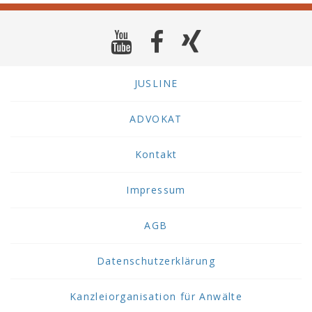
JUSLINE
ADVOKAT
Kontakt
Impressum
AGB
Datenschutzerklärung
Kanzleiorganisation für Anwälte