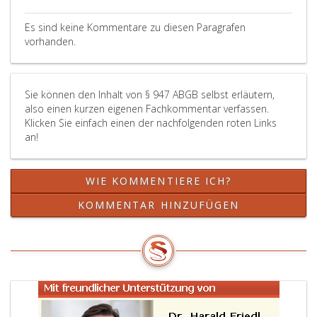
Es sind keine Kommentare zu diesen Paragrafen
vorhanden.
Sie können den Inhalt von § 947 ABGB selbst erläutern,
also einen kurzen eigenen Fachkommentar verfassen.
Klicken Sie einfach einen der nachfolgenden roten Links
an!
WIE KOMMENTIERE ICH?
KOMMENTAR HINZUFÜGEN