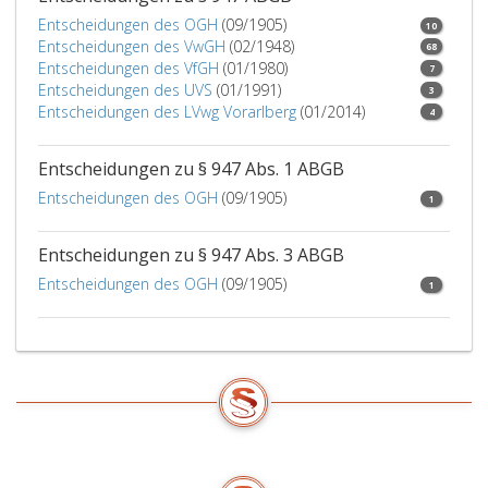
Entscheidungen des OGH
(09/1905)
10
Entscheidungen des VwGH
(02/1948)
68
Entscheidungen des VfGH
(01/1980)
7
Entscheidungen des UVS
(01/1991)
3
Entscheidungen des LVwg Vorarlberg
(01/2014)
4
Entscheidungen zu § 947 Abs. 1 ABGB
Entscheidungen des OGH
(09/1905)
1
Entscheidungen zu § 947 Abs. 3 ABGB
Entscheidungen des OGH
(09/1905)
1