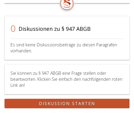
0
Diskussionen zu § 947 ABGB
Es sind keine Diskussionsbeiträge zu diesen Paragrafen
vorhanden.
Sie können zu § 947 ABGB eine Frage stellen oder
beantworten. Klicken Sie einfach den nachfolgenden roten
Link an!
DISKUSSION STARTEN