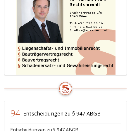
94
Entscheidungen zu § 947 ABGB
Entscheidungen zu § 947 ABGB