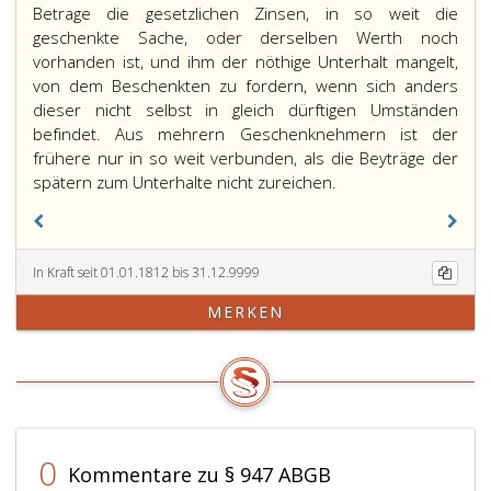
Betrage die gesetzlichen Zinsen, in so weit die
geschenkte Sache, oder derselben Werth noch
vorhanden ist, und ihm der nöthige Unterhalt mangelt,
von dem Beschenkten zu fordern, wenn sich anders
dieser nicht selbst in gleich dürftigen Umständen
befindet. Aus mehrern Geschenknehmern ist der
frühere nur in so weit verbunden, als die Beyträge der
spätern zum Unterhalte nicht zureichen.
In Kraft seit 01.01.1812 bis 31.12.9999
MERKEN
0
Kommentare zu § 947 ABGB