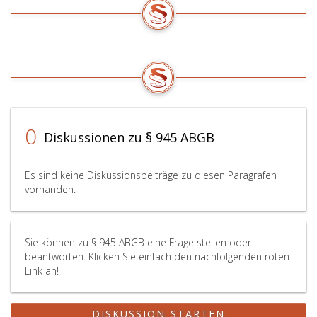
0
Diskussionen zu § 945 ABGB
Es sind keine Diskussionsbeiträge zu diesen Paragrafen
vorhanden.
Sie können zu § 945 ABGB eine Frage stellen oder
beantworten. Klicken Sie einfach den nachfolgenden roten
Link an!
DISKUSSION STARTEN