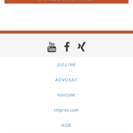
JUSLINE
ADVOKAT
Kontakt
Impressum
AGB