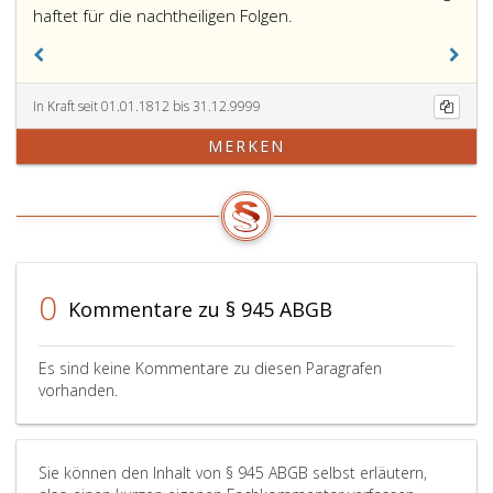
haftet für die nachtheiligen Folgen.
In Kraft seit 01.01.1812 bis 31.12.9999
MERKEN
0
Kommentare zu § 945 ABGB
Es sind keine Kommentare zu diesen Paragrafen
vorhanden.
Sie können den Inhalt von § 945 ABGB selbst erläutern,