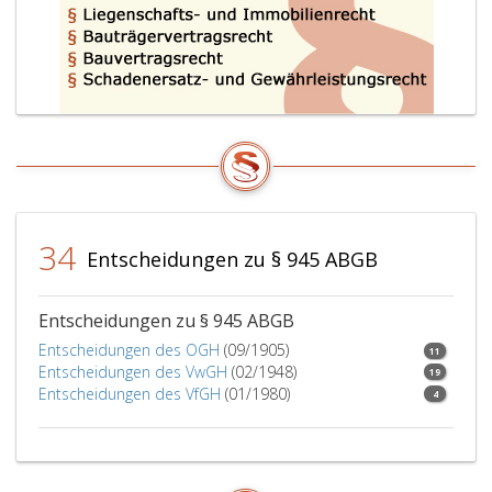
34
Entscheidungen zu § 945 ABGB
Entscheidungen zu § 945 ABGB
Entscheidungen des OGH
(09/1905)
11
Entscheidungen des VwGH
(02/1948)
19
Entscheidungen des VfGH
(01/1980)
4