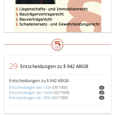
29
Entscheidungen zu § 942 ABGB
Entscheidungen zu § 942 ABGB
Entscheidungen des OGH
(09/1905)
3
Entscheidungen des VwGH
(02/1948)
22
Entscheidungen des VfGH
(01/1980)
4