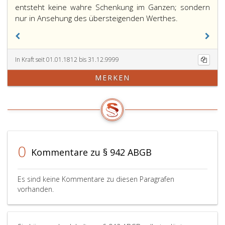
entsteht keine wahre Schenkung im Ganzen; sondern
nur in Ansehung des übersteigenden Werthes.
In Kraft seit 01.01.1812 bis 31.12.9999
MERKEN
0
Kommentare zu § 942 ABGB
Es sind keine Kommentare zu diesen Paragrafen
vorhanden.