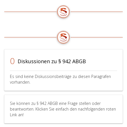
0
Diskussionen zu § 942 ABGB
Es sind keine Diskussionsbeiträge zu diesen Paragrafen
vorhanden.
Sie können zu § 942 ABGB eine Frage stellen oder
beantworten. Klicken Sie einfach den nachfolgenden roten
Link an!