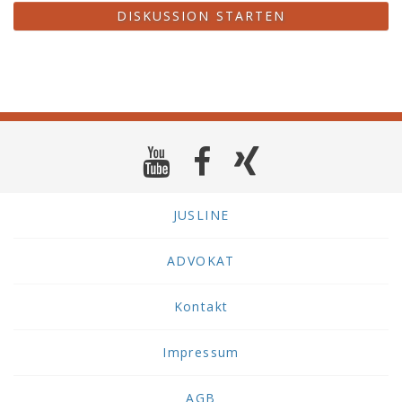
DISKUSSION STARTEN
JUSLINE
ADVOKAT
Kontakt
Impressum
AGB