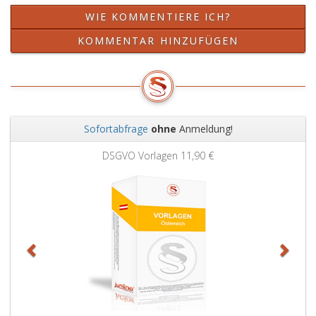
WIE KOMMENTIERE ICH?
KOMMENTAR HINZUFÜGEN
Sofortabfrage
ohne
Anmeldung!
Zurück
Weit
DSGVO Vorlagen
11,90 €