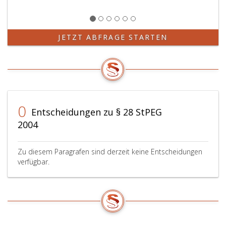
JETZT ABFRAGE STARTEN
0
Entscheidungen zu § 28 StPEG
2004
Zu diesem Paragrafen sind derzeit keine Entscheidungen
verfügbar.