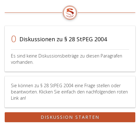
0
Diskussionen zu § 28 StPEG 2004
Es sind keine Diskussionsbeiträge zu diesen Paragrafen
vorhanden.
Sie können zu § 28 StPEG 2004 eine Frage stellen oder
beantworten. Klicken Sie einfach den nachfolgenden roten
Link an!
DISKUSSION STARTEN