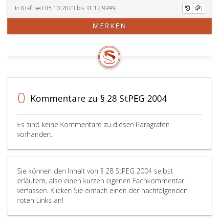
In Kraft seit 05.10.2023 bis 31.12.9999
MERKEN
0
Kommentare zu § 28 StPEG 2004
Es sind keine Kommentare zu diesen Paragrafen
vorhanden.
Sie können den Inhalt von § 28 StPEG 2004 selbst
erläutern, also einen kurzen eigenen Fachkommentar
verfassen. Klicken Sie einfach einen der nachfolgenden
roten Links an!