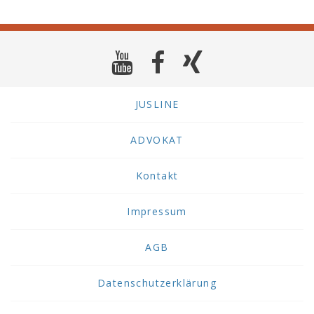
JUSLINE
ADVOKAT
Kontakt
Impressum
AGB
Datenschutzerklärung