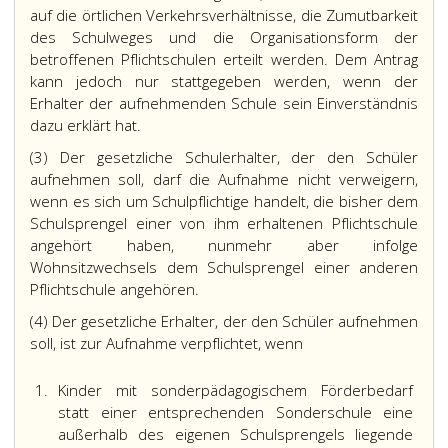
auf die örtlichen Verkehrsverhältnisse, die Zumutbarkeit
des Schulweges und die Organisationsform der
betroffenen Pflichtschulen erteilt werden. Dem Antrag
kann jedoch nur stattgegeben werden, wenn der
Erhalter der aufnehmenden Schule sein Einverständnis
dazu erklärt hat.
(3) Der gesetzliche Schulerhalter, der den Schüler
aufnehmen soll, darf die Aufnahme nicht verweigern,
wenn es sich um Schulpflichtige handelt, die bisher dem
Schulsprengel einer von ihm erhaltenen Pflichtschule
angehört haben, nunmehr aber infolge
Wohnsitzwechsels dem Schulsprengel einer anderen
Pflichtschule angehören.
(4) Der gesetzliche Erhalter, der den Schüler aufnehmen
soll, ist zur Aufnahme verpflichtet, wenn
1.
Kinder mit sonderpädagogischem Förderbedarf
statt einer entsprechenden Sonderschule eine
außerhalb des eigenen Schulsprengels liegende