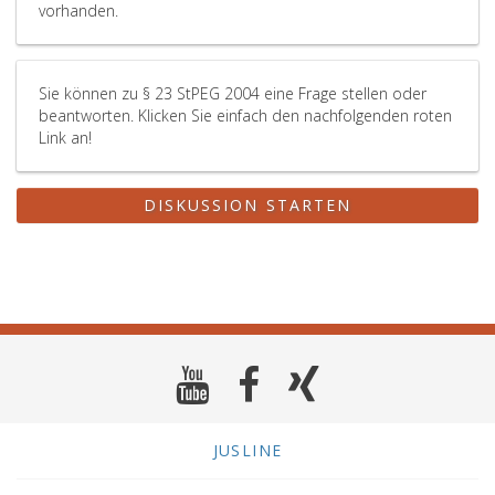
vorhanden.
Sie können zu § 23 StPEG 2004 eine Frage stellen oder
beantworten. Klicken Sie einfach den nachfolgenden roten
Link an!
DISKUSSION STARTEN
JUSLINE