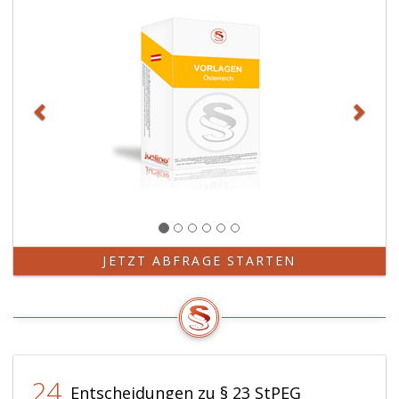
JETZT ABFRAGE STARTEN
24
Entscheidungen zu § 23 StPEG