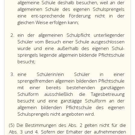
allgemeine Schule deshalb besuchen, weil an der
allgemeinen Schule des eigenen Schulsprengels
eine ent-sprechende Förderung nicht in der
gleichen Weise erfolgen kann;
2.
ein der allgemeinen Schulpflicht unterliegender
Schüler vom Besuch einer Schule ausgeschlossen
wurde und eine außerhalb des eigenen Schul-
sprengels liegende allgemein bildende Pflichtschule
besucht;
3.
eine Schülerin/ein Schüler in einer
sprengelfremden allgemein bildenden Pflichtschule
mit einer bereits bestehenden ganztägigen
Schulform ausschließlich die Tagesbetreuung
besucht und eine ganztägige Schulform an der
allgemein bildenden Pflichtschule des eigenen
Schulsprengels nicht angeboten wird.
(5) Die Bestimmungen des Abs. 2 gelten nicht für die
Abs. 3 und 4. Sofern der Erhalter der aufnehmenden