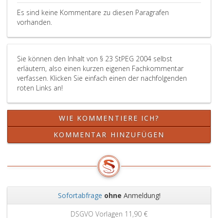
Es sind keine Kommentare zu diesen Paragrafen
vorhanden.
Sie können den Inhalt von § 23 StPEG 2004 selbst
erläutern, also einen kurzen eigenen Fachkommentar
verfassen. Klicken Sie einfach einen der nachfolgenden
roten Links an!
WIE KOMMENTIERE ICH?
KOMMENTAR HINZUFÜGEN
Sofortabfrage
ohne
Anmeldung!
Zurück
Weit
DSGVO Vorlagen
11,90 €