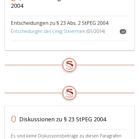
2004
Entscheidungen zu § 23 Abs. 2 StPEG 2004
Entscheidungen des LVwg Steiermark
(01/2014)
24
0
Diskussionen zu § 23 StPEG 2004
Es sind keine Diskussionsbeiträge zu diesen Paragrafen