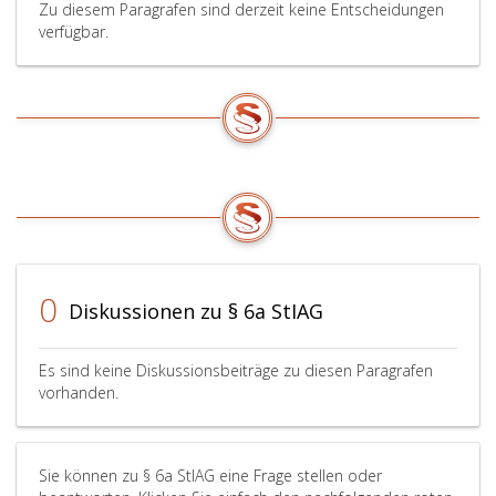
Zu diesem Paragrafen sind derzeit keine Entscheidungen
verfügbar.
0
Diskussionen zu § 6a StIAG
Es sind keine Diskussionsbeiträge zu diesen Paragrafen
vorhanden.
Sie können zu § 6a StIAG eine Frage stellen oder