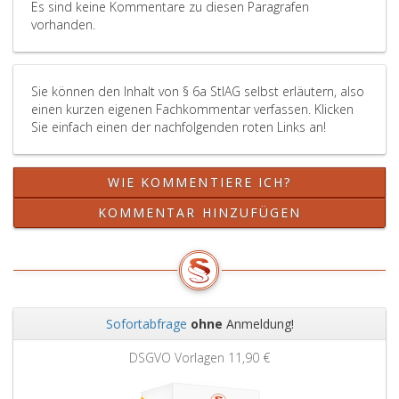
Es sind keine Kommentare zu diesen Paragrafen
vorhanden.
Sie können den Inhalt von § 6a StIAG selbst erläutern, also
einen kurzen eigenen Fachkommentar verfassen. Klicken
Sie einfach einen der nachfolgenden roten Links an!
WIE KOMMENTIERE ICH?
KOMMENTAR HINZUFÜGEN
Sofortabfrage
ohne
Anmeldung!
Zurück
Weit
DSGVO Vorlagen
11,90 €