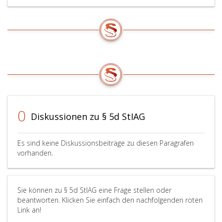
0
Diskussionen zu § 5d StIAG
Es sind keine Diskussionsbeiträge zu diesen Paragrafen
vorhanden.
Sie können zu § 5d StIAG eine Frage stellen oder
beantworten. Klicken Sie einfach den nachfolgenden roten
Link an!