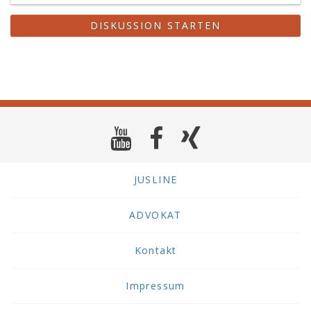
DISKUSSION STARTEN
JUSLINE
ADVOKAT
Kontakt
Impressum