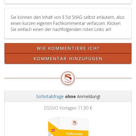
Sie können den Inhalt von § 5d StIAG selbst erläutern, also
einen kurzen eigenen Fachkommentar verfassen. Klicken
Sie einfach einen der nachfolgenden roten Links an!
WIE KOMMENTIERE ICH?
KOMMENTAR HINZUFÜGEN
Sofortabfrage
ohne
Anmeldung!
Zurück
Weit
DSGVO Vorlagen
11,90 €