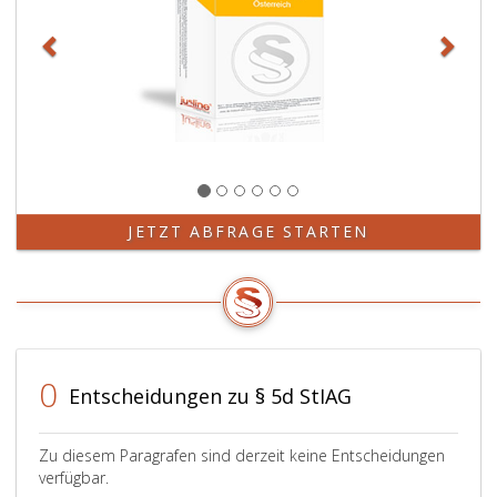
JETZT ABFRAGE STARTEN
0
Entscheidungen zu § 5d StIAG
Zu diesem Paragrafen sind derzeit keine Entscheidungen
verfügbar.