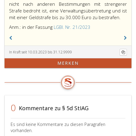
nicht nach anderen Bestimmungen mit strengerer
Strafe
bedroht ist, eine Verwaltungsübertretung und ist
mit einer Geldstrafe bis zu 30.000 Euro zu bestrafen.
Anm.: in der Fassung
LGBl. Nr. 21/2023
In Kraft seit 10.03.2023 bis 31.12.9999
MERKEN
0
Kommentare zu § 5d StIAG
Es sind keine Kommentare zu diesen Paragrafen
vorhanden.