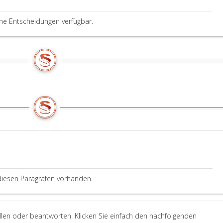
ine Entscheidungen verfügbar.
G
diesen Paragrafen vorhanden.
ellen oder beantworten. Klicken Sie einfach den nachfolgenden