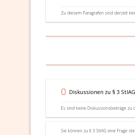
Zu diesem Paragrafen sind derzeit ke
0
Diskussionen zu § 3 StIA
Es sind keine Diskussionsbeiträge zu 
Sie können zu § 3 StIAG eine Frage st