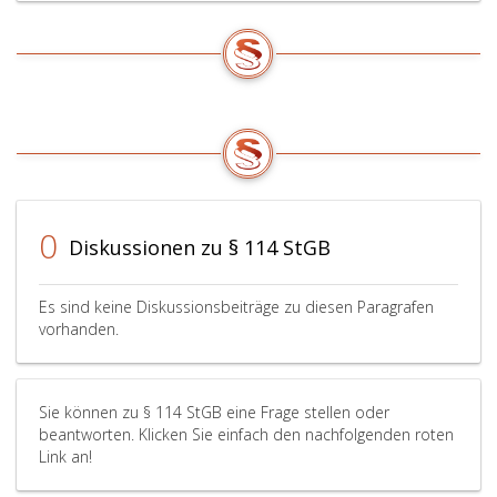
0
Diskussionen zu § 114 StGB
Es sind keine Diskussionsbeiträge zu diesen Paragrafen
vorhanden.
Sie können zu § 114 StGB eine Frage stellen oder
beantworten. Klicken Sie einfach den nachfolgenden roten
Link an!