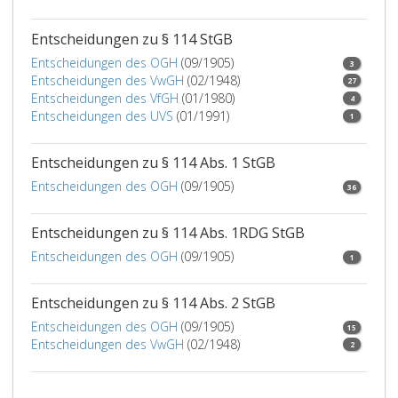
Entscheidungen zu § 114 StGB
Entscheidungen des OGH
(09/1905)
3
Entscheidungen des VwGH
(02/1948)
27
Entscheidungen des VfGH
(01/1980)
4
Entscheidungen des UVS
(01/1991)
1
Entscheidungen zu § 114 Abs. 1 StGB
Entscheidungen des OGH
(09/1905)
36
Entscheidungen zu § 114 Abs. 1RDG StGB
Entscheidungen des OGH
(09/1905)
1
Entscheidungen zu § 114 Abs. 2 StGB
Entscheidungen des OGH
(09/1905)
15
Entscheidungen des VwGH
(02/1948)
2