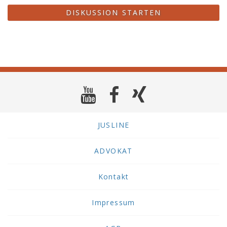
DISKUSSION STARTEN
JUSLINE
ADVOKAT
Kontakt
Impressum