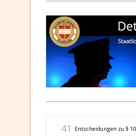
41
Entscheidungen zu § 1