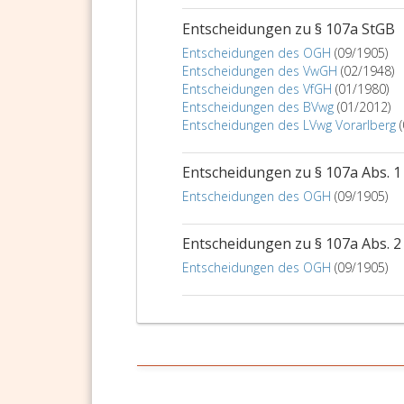
Entscheidungen zu § 107a StGB
Entscheidungen des OGH
(09/1905)
Entscheidungen des VwGH
(02/1948)
Entscheidungen des VfGH
(01/1980)
Entscheidungen des BVwg
(01/2012)
Entscheidungen des LVwg Vorarlberg
Entscheidungen zu § 107a Abs. 1
Entscheidungen des OGH
(09/1905)
Entscheidungen zu § 107a Abs. 2
Entscheidungen des OGH
(09/1905)