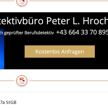
07a StGB