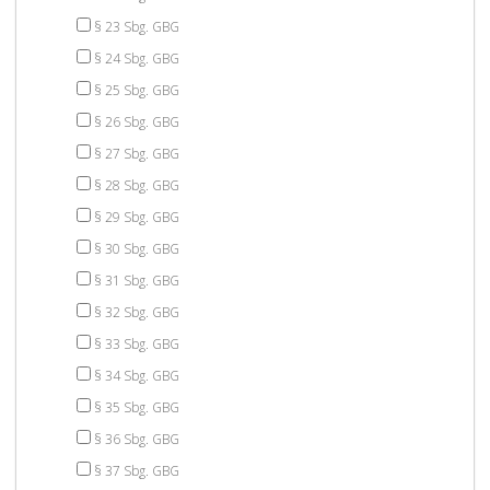
§ 23 Sbg. GBG
§ 24 Sbg. GBG
§ 25 Sbg. GBG
§ 26 Sbg. GBG
§ 27 Sbg. GBG
§ 28 Sbg. GBG
§ 29 Sbg. GBG
§ 30 Sbg. GBG
§ 31 Sbg. GBG
§ 32 Sbg. GBG
§ 33 Sbg. GBG
§ 34 Sbg. GBG
§ 35 Sbg. GBG
§ 36 Sbg. GBG
§ 37 Sbg. GBG