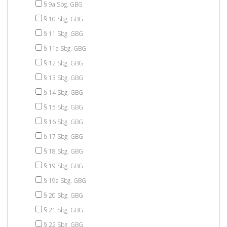
§ 9a Sbg. GBG
§ 10 Sbg. GBG
§ 11 Sbg. GBG
§ 11a Sbg. GBG
§ 12 Sbg. GBG
§ 13 Sbg. GBG
§ 14 Sbg. GBG
§ 15 Sbg. GBG
§ 16 Sbg. GBG
§ 17 Sbg. GBG
§ 18 Sbg. GBG
§ 19 Sbg. GBG
§ 19a Sbg. GBG
§ 20 Sbg. GBG
§ 21 Sbg. GBG
§ 22 Sbg. GBG