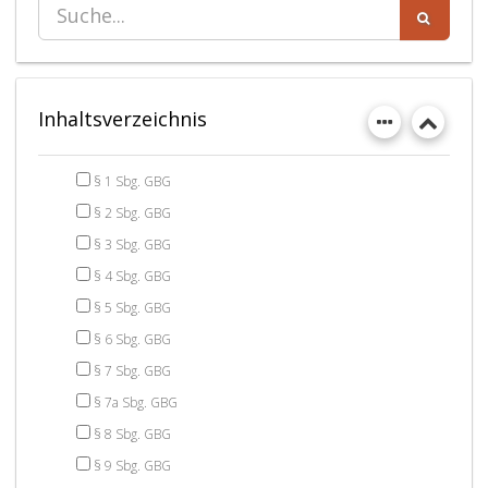
Inhaltsverzeichnis
§ 1 Sbg. GBG
§ 2 Sbg. GBG
§ 3 Sbg. GBG
§ 4 Sbg. GBG
§ 5 Sbg. GBG
§ 6 Sbg. GBG
§ 7 Sbg. GBG
§ 7a Sbg. GBG
§ 8 Sbg. GBG
§ 9 Sbg. GBG