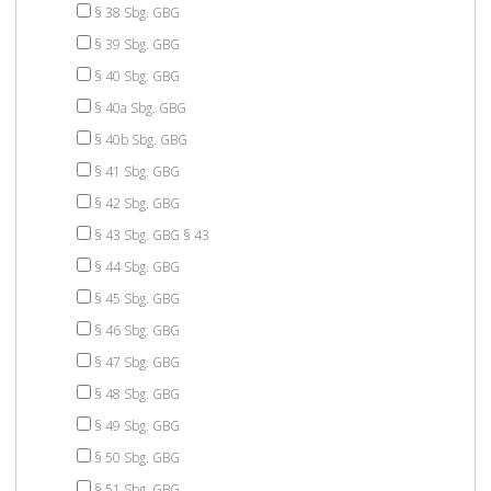
§ 38 Sbg. GBG
§ 39 Sbg. GBG
§ 40 Sbg. GBG
§ 40a Sbg. GBG
§ 40b Sbg. GBG
§ 41 Sbg. GBG
§ 42 Sbg. GBG
§ 43 Sbg. GBG § 43
§ 44 Sbg. GBG
§ 45 Sbg. GBG
§ 46 Sbg. GBG
§ 47 Sbg. GBG
§ 48 Sbg. GBG
§ 49 Sbg. GBG
§ 50 Sbg. GBG
§ 51 Sbg. GBG