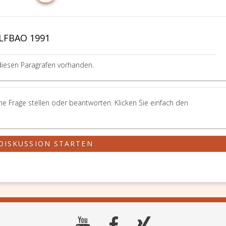
 LFBAO 1991
diesen Paragrafen vorhanden.
e Frage stellen oder beantworten. Klicken Sie einfach den
DISKUSSION STARTEN