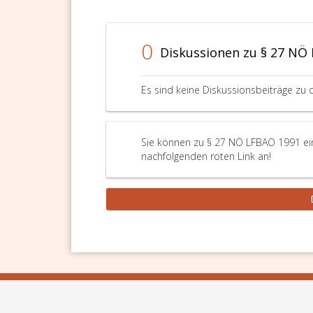
0
Diskussionen zu § 27 NÖ
Es sind keine Diskussionsbeiträge zu 
Sie können zu § 27 NÖ LFBAO 1991 ein
nachfolgenden roten Link an!