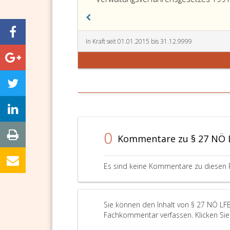
In Kraft seit 01.01.2015 bis 31.12.9999
0
Kommentare zu § 27 NÖ 
Es sind keine Kommentare zu diesen 
Sie können den Inhalt von § 27 NÖ LFB
Fachkommentar verfassen. Klicken Sie 