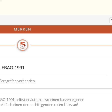
MERKEN
LFBAO 1991
Paragrafen vorhanden.
AO 1991 selbst erläutern, also einen kurzen eigenen
einfach einen der nachfolgenden roten Links an!