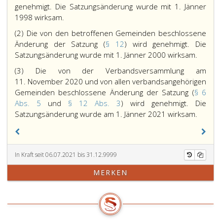
genehmigt. Die Satzungsänderung wurde mit 1. Jänner
1998 wirksam.
(2) Die von den betroffenen Gemeinden beschlossene
Änderung der Satzung (
§ 12
) wird genehmigt. Die
Satzungsänderung wurde mit 1. Jänner 2000 wirksam.
(3) Die von der Verbandsversammlung am
11. November 2020 und von allen verbandsangehörigen
Gemeinden beschlossene Änderung der Satzung (
§ 6
Abs. 5
und
§ 12 Abs. 3
) wird genehmigt. Die
Satzungsänderung wurde am 1. Jänner 2021 wirksam.
In Kraft seit 06.07.2021 bis 31.12.9999
MERKEN