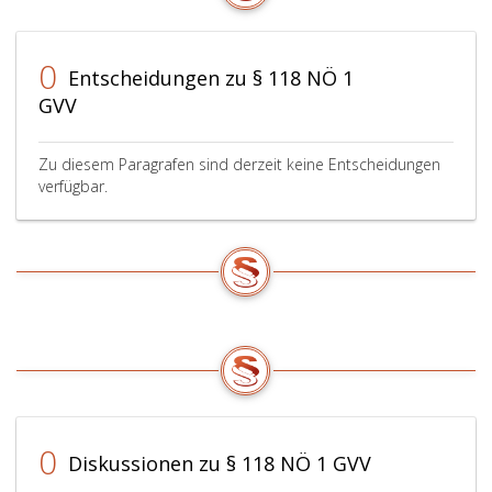
0
Entscheidungen zu § 118 NÖ 1
GVV
Zu diesem Paragrafen sind derzeit keine Entscheidungen
verfügbar.
0
Diskussionen zu § 118 NÖ 1 GVV