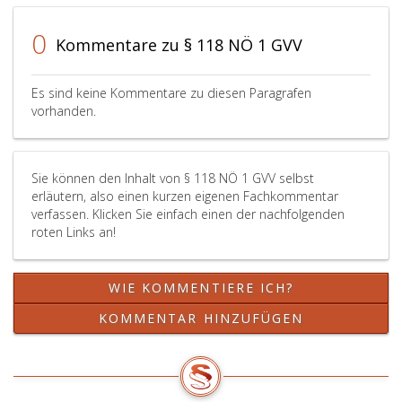
0
Kommentare zu § 118 NÖ 1 GVV
Es sind keine Kommentare zu diesen Paragrafen
vorhanden.
Sie können den Inhalt von § 118 NÖ 1 GVV selbst
erläutern, also einen kurzen eigenen Fachkommentar
verfassen. Klicken Sie einfach einen der nachfolgenden
roten Links an!
WIE KOMMENTIERE ICH?
KOMMENTAR HINZUFÜGEN