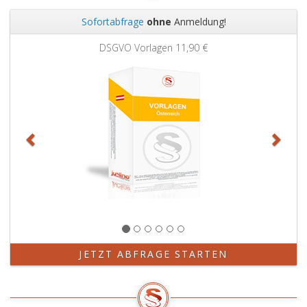
Sofortabfrage
ohne
Anmeldung!
Zurück
Weit
DSGVO Vorlagen
11,90 €
JETZT ABFRAGE STARTEN