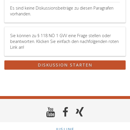
Es sind keine Diskussionsbeiträge zu diesen Paragrafen
vorhanden.
Sie können zu § 118 NÖ 1 GVV eine Frage stellen oder
beantworten. Klicken Sie einfach den nachfolgenden roten
Link an!
DISKUSSION STARTEN
JUSLINE