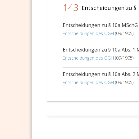
143
Entscheidungen zu §
Entscheidungen zu § 10a MSchG
Entscheidungen des OGH
(09/1905)
Entscheidungen zu § 10a Abs. 1
Entscheidungen des OGH
(09/1905)
Entscheidungen zu § 10a Abs. 2
Entscheidungen des OGH
(09/1905)