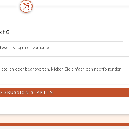
SchG
diesen Paragrafen vorhanden.
 stellen oder beantworten. Klicken Sie einfach den nachfolgenden
DISKUSSION STARTEN