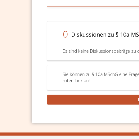
0
Diskussionen zu § 10a M
Es sind keine Diskussionsbeiträge zu 
Sie können zu § 10a MSchG eine Frage
roten Link an!