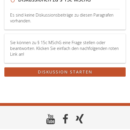
Es sind keine Diskussionsbeiträge zu diesen Paragrafen
vorhanden.
Sie können zu § 15c MSchG eine Frage stellen oder
beantworten. Klicken Sie einfach den nachfolgenden roten
Link an!
DISKUSSION STARTEN