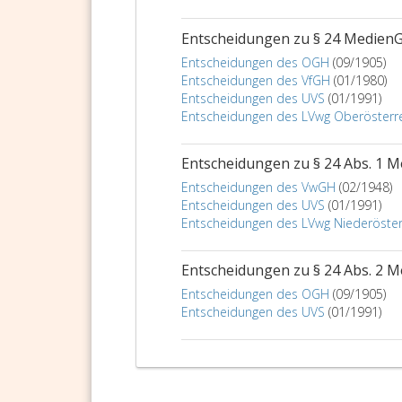
Entscheidungen zu § 24 Medien
Entscheidungen des OGH
(09/1905)
Entscheidungen des VfGH
(01/1980)
Entscheidungen des UVS
(01/1991)
Entscheidungen des LVwg Oberösterr
Entscheidungen zu § 24 Abs. 1 
Entscheidungen des VwGH
(02/1948)
Entscheidungen des UVS
(01/1991)
Entscheidungen des LVwg Niederöster
Entscheidungen zu § 24 Abs. 2 
Entscheidungen des OGH
(09/1905)
Entscheidungen des UVS
(01/1991)