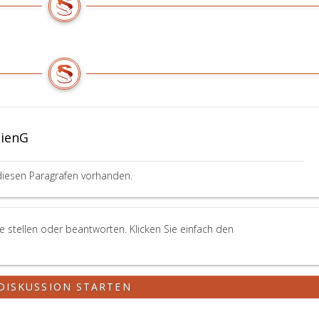
dienG
diesen Paragrafen vorhanden.
 stellen oder beantworten. Klicken Sie einfach den
DISKUSSION STARTEN