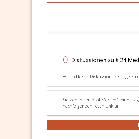
0
Diskussionen zu § 24 Me
Es sind keine Diskussionsbeiträge zu 
Sie können zu § 24 MedienG eine Frage
nachfolgenden roten Link an!