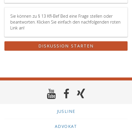
Sie können zu § 13 Kfl-Bef Bed eine Frage stellen oder
beantworten. Klicken Sie einfach den nachfolgenden roten
Link an!
DISKUSSION STARTEN
JUSLINE
ADVOKAT