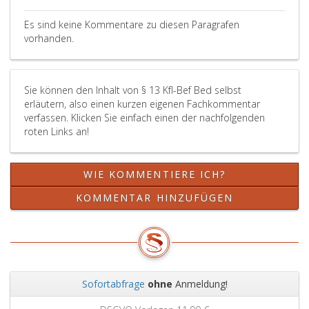
Es sind keine Kommentare zu diesen Paragrafen
vorhanden.
Sie können den Inhalt von § 13 Kfl-Bef Bed selbst
erläutern, also einen kurzen eigenen Fachkommentar
verfassen. Klicken Sie einfach einen der nachfolgenden
roten Links an!
WIE KOMMENTIERE ICH?
KOMMENTAR HINZUFÜGEN
Sofortabfrage
ohne
Anmeldung!
Zurück
Weit