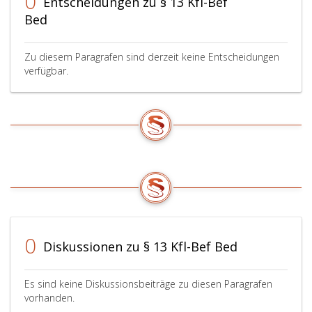
0
Entscheidungen zu § 13 Kfl-Bef
Bed
Zu diesem Paragrafen sind derzeit keine Entscheidungen
verfügbar.
0
Diskussionen zu § 13 Kfl-Bef Bed
Es sind keine Diskussionsbeiträge zu diesen Paragrafen
vorhanden.