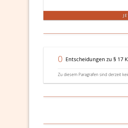
J
0
Entscheidungen zu § 17 K
Zu diesem Paragrafen sind derzeit ke