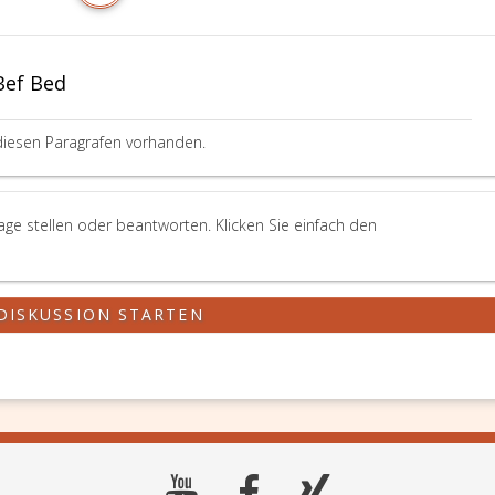
Bef Bed
diesen Paragrafen vorhanden.
age stellen oder beantworten. Klicken Sie einfach den
DISKUSSION STARTEN