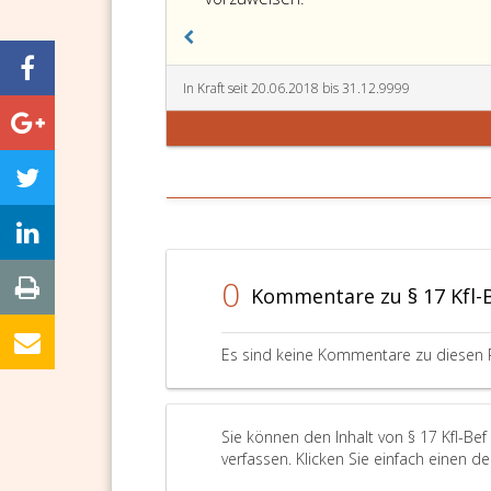
In Kraft seit 20.06.2018 bis 31.12.9999
0
Kommentare zu § 17 Kfl-
Es sind keine Kommentare zu diesen 
Sie können den Inhalt von § 17 Kfl-Be
verfassen. Klicken Sie einfach einen d