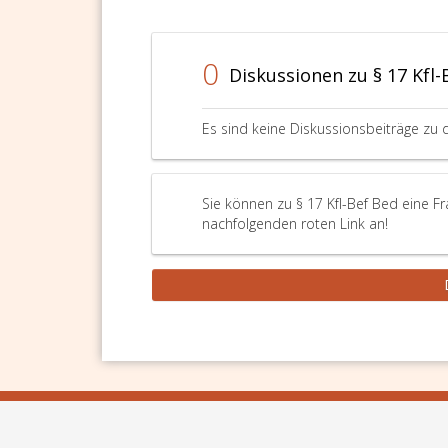
0
Diskussionen zu § 17 Kfl-
Es sind keine Diskussionsbeiträge zu 
Sie können zu § 17 Kfl-Bef Bed eine Fr
nachfolgenden roten Link an!