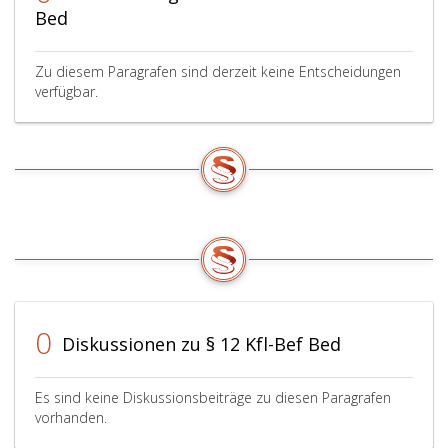
Bed
Zu diesem Paragrafen sind derzeit keine Entscheidungen
verfügbar.
0
Diskussionen zu § 12 Kfl-Bef Bed
Es sind keine Diskussionsbeiträge zu diesen Paragrafen
vorhanden.