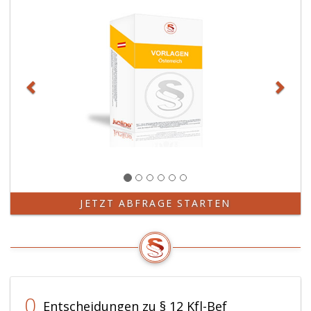
JETZT ABFRAGE STARTEN
0
Entscheidungen zu § 12 Kfl-Bef