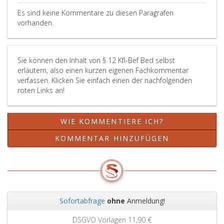
Es sind keine Kommentare zu diesen Paragrafen
vorhanden.
Sie können den Inhalt von § 12 Kfl-Bef Bed selbst
erläutern, also einen kurzen eigenen Fachkommentar
verfassen. Klicken Sie einfach einen der nachfolgenden
roten Links an!
WIE KOMMENTIERE ICH?
KOMMENTAR HINZUFÜGEN
Sofortabfrage
ohne
Anmeldung!
Zurück
Weit
DSGVO Vorlagen
11,90 €