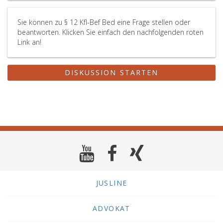
Sie können zu § 12 Kfl-Bef Bed eine Frage stellen oder
beantworten. Klicken Sie einfach den nachfolgenden roten
Link an!
DISKUSSION STARTEN
JUSLINE
ADVOKAT