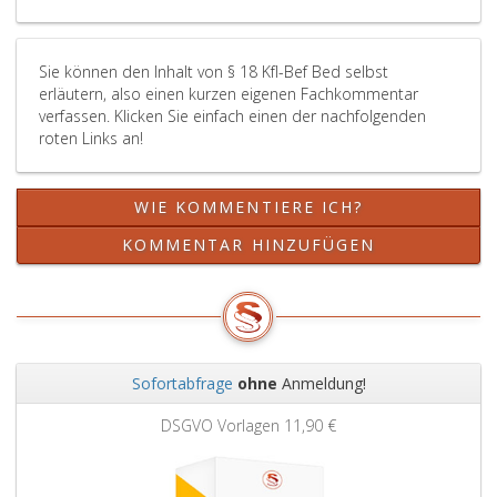
Sie können den Inhalt von § 18 Kfl-Bef Bed selbst
erläutern, also einen kurzen eigenen Fachkommentar
verfassen. Klicken Sie einfach einen der nachfolgenden
roten Links an!
WIE KOMMENTIERE ICH?
KOMMENTAR HINZUFÜGEN
Sofortabfrage
ohne
Anmeldung!
Zurück
Weit
DSGVO Vorlagen
11,90 €