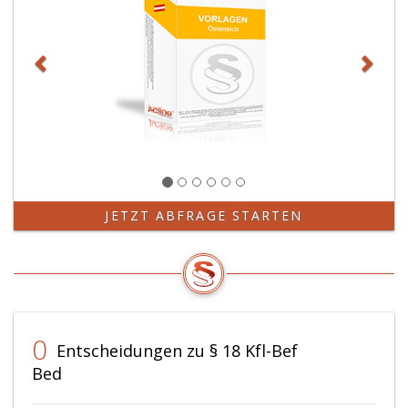
JETZT ABFRAGE STARTEN
0
Entscheidungen zu § 18 Kfl-Bef
Bed