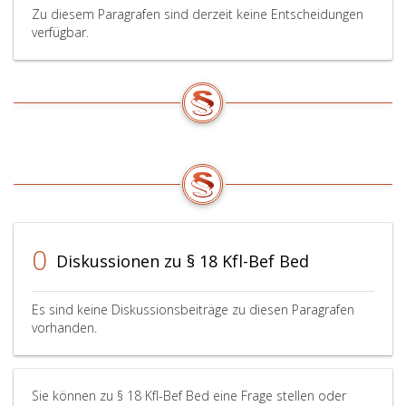
Zu diesem Paragrafen sind derzeit keine Entscheidungen
verfügbar.
0
Diskussionen zu § 18 Kfl-Bef Bed
Es sind keine Diskussionsbeiträge zu diesen Paragrafen
vorhanden.
Sie können zu § 18 Kfl-Bef Bed eine Frage stellen oder