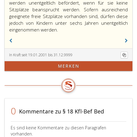
werden unentgeltlich befördert, wenn für sie keine
Sitzplätze beansprucht werden. Sofern ausreichend
geeignete freie Sitzplätze vorhanden sind, dürfen diese
jedoch von Kindern unter sechs Jahren unentgeltlich
eingenommen werden.
In Kraft seit 19.01.2001 bis 31.12.9999
MERKEN
0
Kommentare zu § 18 Kfl-Bef Bed
Es sind keine Kommentare zu diesen Paragrafen
vorhanden.