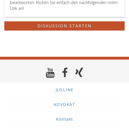
beantworten. Klicken Sie einfach den nachfolgenden roten
Link an!
DISKUSSION STARTEN
JUSLINE
ADVOKAT
Kontakt