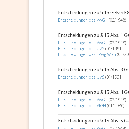
Entscheidungen zu § 15 Gelverk
Entscheidungen des VwGH
(02/1948)
Entscheidungen zu § 15 Abs. 1 G
Entscheidungen des VwGH
(02/1948)
Entscheidungen des UVS
(01/1991)
Entscheidungen des LVwg Wien
(01/20
Entscheidungen zu § 15 Abs. 3 G
Entscheidungen des UVS
(01/1991)
Entscheidungen zu § 15 Abs. 4 G
Entscheidungen des VwGH
(02/1948)
Entscheidungen des VfGH
(01/1980)
Entscheidungen zu § 15 Abs. 5 G
Entscheidungen des VwGH
(02/1948)