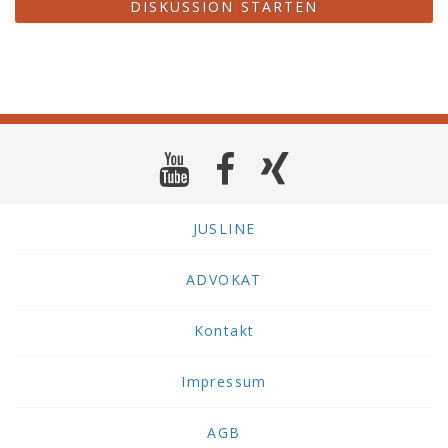
DISKUSSION STARTEN
JUSLINE
ADVOKAT
Kontakt
Impressum
AGB