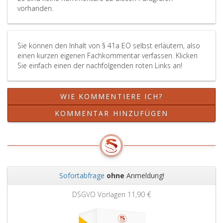
vorhanden.
Sie können den Inhalt von § 41a EO selbst erläutern, also
einen kurzen eigenen Fachkommentar verfassen. Klicken
Sie einfach einen der nachfolgenden roten Links an!
WIE KOMMENTIERE ICH?
KOMMENTAR HINZUFÜGEN
Sofortabfrage
ohne
Anmeldung!
Zurück
Weit
DSGVO Vorlagen
11,90 €