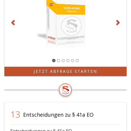
JETZT ABFRAGE STARTEN
13
Entscheidungen zu § 41a EO