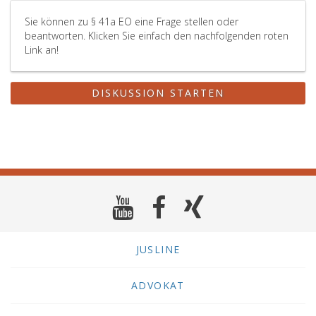
Sie können zu § 41a EO eine Frage stellen oder
beantworten. Klicken Sie einfach den nachfolgenden roten
Link an!
DISKUSSION STARTEN
JUSLINE
ADVOKAT