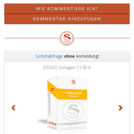
WIE KOMMENTIERE ICH?
KOMMENTAR HINZUFÜGEN
Sofortabfrage
ohne
Anmeldung!
Zurück
Weit
DSGVO Vorlagen
11,90 €