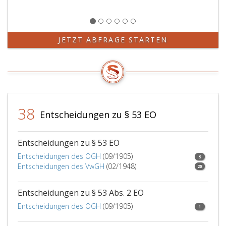
JETZT ABFRAGE STARTEN
38
Entscheidungen zu § 53 EO
Entscheidungen zu § 53 EO
Entscheidungen des OGH
(09/1905)
9
Entscheidungen des VwGH
(02/1948)
28
Entscheidungen zu § 53 Abs. 2 EO
Entscheidungen des OGH
(09/1905)
1