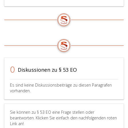
0
Diskussionen zu § 53 EO
Es sind keine Diskussionsbeiträge zu diesen Paragrafen
vorhanden.
Sie können zu § 53 EO eine Frage stellen oder
beantworten. Klicken Sie einfach den nachfolgenden roten
Link an!