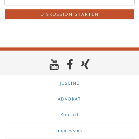
DISKUSSION STARTEN
JUSLINE
ADVOKAT
Kontakt
Impressum