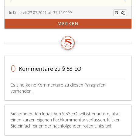
In Kraft seit 27.07.2021 bis 31.12.9999
MERKEN
0
Kommentare zu § 53 EO
Es sind keine Kommentare zu diesen Paragrafen
vorhanden.
Sie können den Inhalt von § 53 EO selbst erläutern, also
einen kurzen eigenen Fachkommentar verfassen. Klicken
Sie einfach einen der nachfolgenden roten Links an!