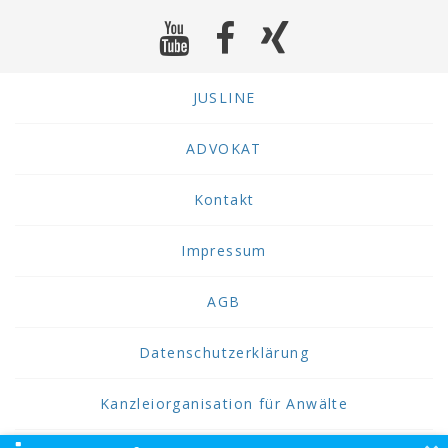
JUSLINE
ADVOKAT
Kontakt
Impressum
AGB
Datenschutzerklärung
Kanzleiorganisation für Anwälte