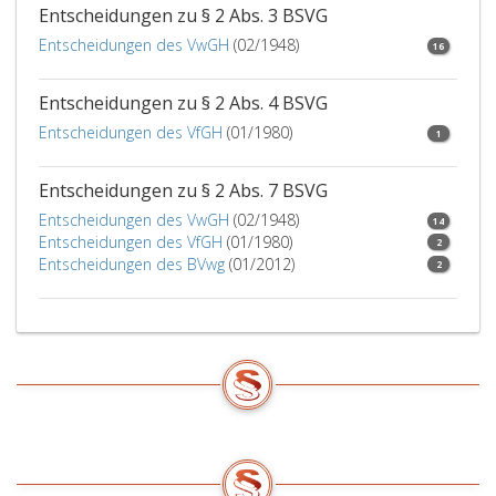
Entscheidungen zu § 2 Abs. 3 BSVG
Entscheidungen des VwGH
(02/1948)
16
Entscheidungen zu § 2 Abs. 4 BSVG
Entscheidungen des VfGH
(01/1980)
1
Entscheidungen zu § 2 Abs. 7 BSVG
Entscheidungen des VwGH
(02/1948)
14
Entscheidungen des VfGH
(01/1980)
2
Entscheidungen des BVwg
(01/2012)
2