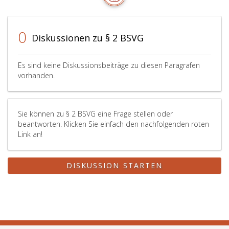
0
Diskussionen zu § 2 BSVG
Es sind keine Diskussionsbeiträge zu diesen Paragrafen
vorhanden.
Sie können zu § 2 BSVG eine Frage stellen oder
beantworten. Klicken Sie einfach den nachfolgenden roten
Link an!
DISKUSSION STARTEN