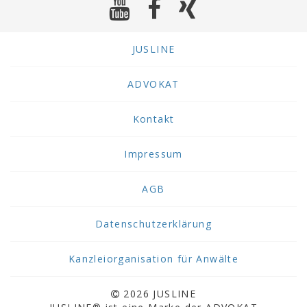
JUSLINE
ADVOKAT
Kontakt
Impressum
AGB
Datenschutzerklärung
Kanzleiorganisation für Anwälte
2026 JUSLINE