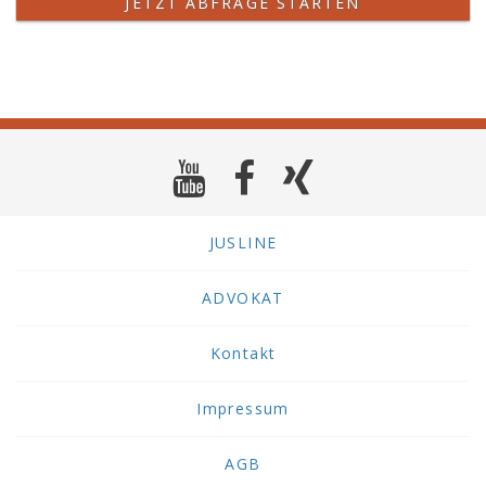
JETZT ABFRAGE STARTEN
JUSLINE
ADVOKAT
Kontakt
Impressum
AGB