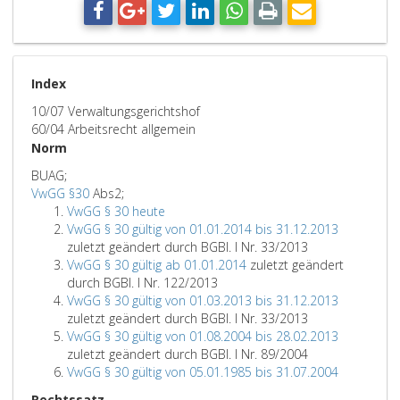
Index
10/07 Verwaltungsgerichtshof
60/04 Arbeitsrecht allgemein
Norm
BUAG;
VwGG §30
Abs2;
VwGG § 30 heute
VwGG § 30 gültig von 01.01.2014 bis 31.12.2013
zuletzt geändert durch BGBl. I Nr. 33/2013
VwGG § 30 gültig ab 01.01.2014
zuletzt geändert
durch BGBl. I Nr. 122/2013
VwGG § 30 gültig von 01.03.2013 bis 31.12.2013
zuletzt geändert durch BGBl. I Nr. 33/2013
VwGG § 30 gültig von 01.08.2004 bis 28.02.2013
zuletzt geändert durch BGBl. I Nr. 89/2004
VwGG § 30 gültig von 05.01.1985 bis 31.07.2004
Rechtssatz