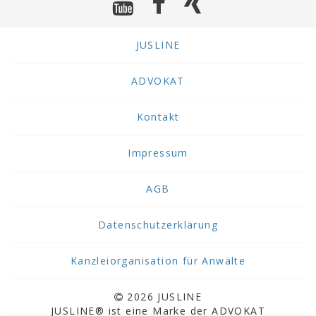
JUSLINE
ADVOKAT
Kontakt
Impressum
AGB
Datenschutzerklärung
Kanzleiorganisation für Anwälte
2026 JUSLINE
JUSLINE® ist eine Marke der ADVOKAT