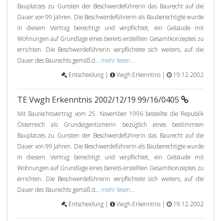
Bauplatzes zu Gunsten der Beschwerdeführerin das Baurecht auf die
Dauer von 99 Jahren. Die Beschwerdeführerin als Bauberechtigte wurde
in diesem Vertrag berechtigt und verpflichtet, ein Gebäude mit
Wohnungen auf Grundlage eines bereits erstellten Gesamtkonzeptes zu
errichten. Die Beschwerdeführerin verpflichtete sich weiters, auf die
Dauer des Baurechts gemäß d...
mehr lesen...
Entscheidung |
Vwgh Erkenntnis |
19.12.2002
TE Vwgh Erkenntnis 2002/12/19 99/16/0405
Mit Baurechtsvertrag vom 25. November 1996 bestellte die Republik
Österreich als Grundeigentümerin bezüglich eines bestimmten
Bauplatzes zu Gunsten der Beschwerdeführerin das Baurecht auf die
Dauer von 99 Jahren. Die Beschwerdeführerin als Bauberechtigte wurde
in diesem Vertrag berechtigt und verpflichtet, ein Gebäude mit
Wohnungen auf Grundlage eines bereits erstellten Gesamtkonzeptes zu
errichten. Die Beschwerdeführerin verpflichtete sich weiters, auf die
Dauer des Baurechts gemäß d...
mehr lesen...
Entscheidung |
Vwgh Erkenntnis |
19.12.2002