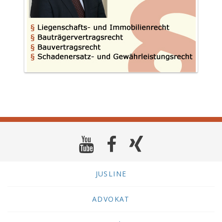
JUSLINE
ADVOKAT