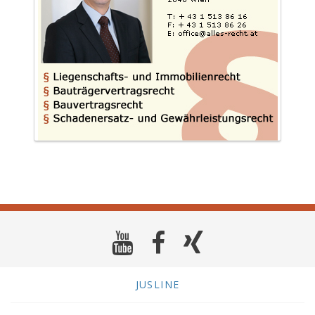
JUSLINE