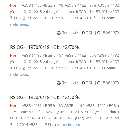
Norm:
ABGB §1182 ABGB §1198 ABGB § 1182 heute ABGB § 1182
gültig ab 01.01.2015 zuletzt geändert durch BGBl. I Nr. 83/2014 ABGB
§ 1182 gültig von 01.01.1812 bis 31.12.2014 ABGB § 1198 heute ...
mehr lesen...
Rechtssatz |
OGH |
18.06.1970
RS OGH 1970/6/18 1Ob142/70
Norm:
ABGB §1182 ABGB §1184 ABGB § 1182 heute ABGB § 1182
gültig ab 01.01.2015 zuletzt geändert durch BGBl. I Nr. 83/2014 ABGB
§ 1182 gültig von 01.01.1812 bis 31.12.2014 ABGB § 1184 heute ...
mehr lesen...
Rechtssatz |
OGH |
18.06.1970
RS OGH 1970/6/18 1Ob142/70
Norm:
ABGB §1182 ABGB §1183 ABGB §1192 ABGB §1215 ABGB §
1182 heute ABGB § 1182 gültig ab 01.01.2015 zuletzt geändert durch
BGBl. I Nr. 83/2014 ABGB § 1182 gültig von 01.01.1812 bis
31.12.2014 ABGB § 1183 heute ...
mehr lesen...