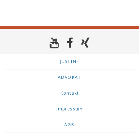
JUSLINE
ADVOKAT
Kontakt
Impressum
AGB