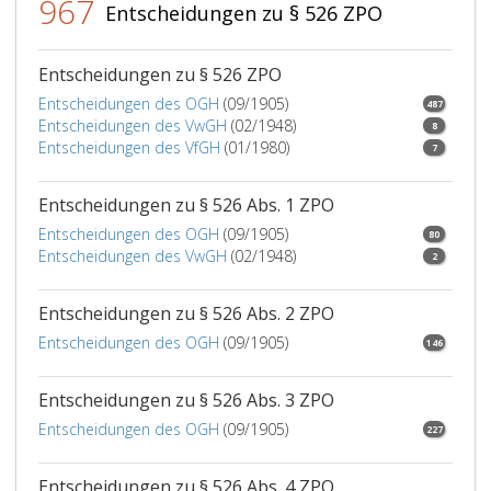
967
Entscheidungen zu § 526 ZPO
Entscheidungen zu § 526 ZPO
Entscheidungen des OGH
(09/1905)
487
Entscheidungen des VwGH
(02/1948)
8
Entscheidungen des VfGH
(01/1980)
7
Entscheidungen zu § 526 Abs. 1 ZPO
Entscheidungen des OGH
(09/1905)
80
Entscheidungen des VwGH
(02/1948)
2
Entscheidungen zu § 526 Abs. 2 ZPO
Entscheidungen des OGH
(09/1905)
146
Entscheidungen zu § 526 Abs. 3 ZPO
Entscheidungen des OGH
(09/1905)
227
Entscheidungen zu § 526 Abs. 4 ZPO