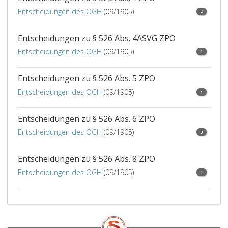
Entscheidungen des OGH
(09/1905)
4
Entscheidungen zu § 526 Abs. 4ASVG ZPO
Entscheidungen des OGH
(09/1905)
1
Entscheidungen zu § 526 Abs. 5 ZPO
Entscheidungen des OGH
(09/1905)
1
Entscheidungen zu § 526 Abs. 6 ZPO
Entscheidungen des OGH
(09/1905)
3
Entscheidungen zu § 526 Abs. 8 ZPO
Entscheidungen des OGH
(09/1905)
1