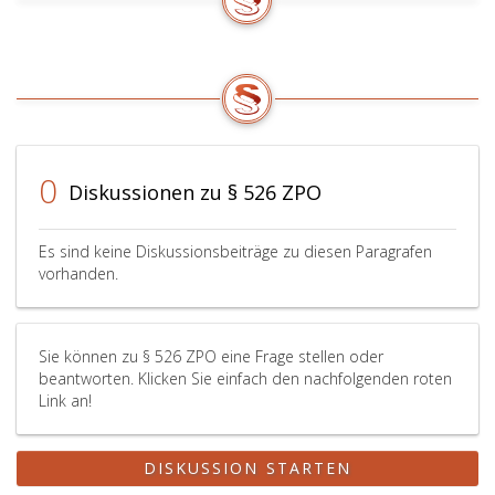
0
Diskussionen zu § 526 ZPO
Es sind keine Diskussionsbeiträge zu diesen Paragrafen
vorhanden.
Sie können zu § 526 ZPO eine Frage stellen oder
beantworten. Klicken Sie einfach den nachfolgenden roten
Link an!
DISKUSSION STARTEN