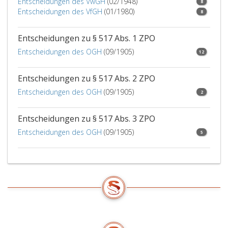
Entscheidungen des VwGH
(02/1948)
8
Entscheidungen des VfGH
(01/1980)
8
Entscheidungen zu § 517 Abs. 1 ZPO
Entscheidungen des OGH
(09/1905)
12
Entscheidungen zu § 517 Abs. 2 ZPO
Entscheidungen des OGH
(09/1905)
2
Entscheidungen zu § 517 Abs. 3 ZPO
Entscheidungen des OGH
(09/1905)
5