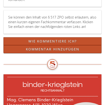
Sie können den Inhalt von § 517 ZPO selbst erläutern, also
einen kurzen eigenen Fachkommentar verfassen. Klicken
Sie einfach einen der nachfolgenden roten Links an!
WIE KOMMENTIERE ICH?
KOMMENTAR HINZUFÜGEN