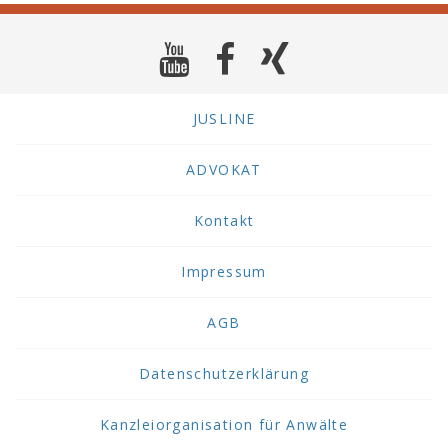
JUSLINE
ADVOKAT
Kontakt
Impressum
AGB
Datenschutzerklärung
Kanzleiorganisation für Anwälte