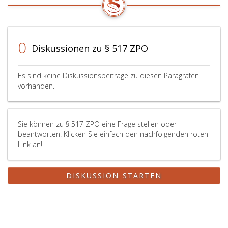
0
Diskussionen zu § 517 ZPO
Es sind keine Diskussionsbeiträge zu diesen Paragrafen
vorhanden.
Sie können zu § 517 ZPO eine Frage stellen oder
beantworten. Klicken Sie einfach den nachfolgenden roten
Link an!
DISKUSSION STARTEN