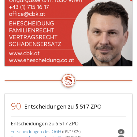
90
Entscheidungen zu § 517 ZPO
Entscheidungen zu § 517 ZPO
Entscheidungen des OGH
(09/1905)
55