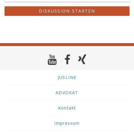
DISKUSSION STARTEN
JUSLINE
ADVOKAT
Kontakt
Impressum