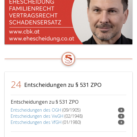
24
Entscheidungen zu § 531 ZPO
Entscheidungen zu § 531 ZPO
Entscheidungen des OGH
(09/1905)
8
Entscheidungen des VwGH
(02/1948)
8
Entscheidungen des VfGH
(01/1980)
8