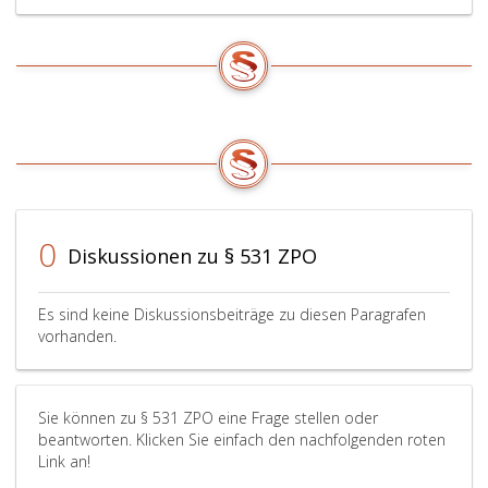
0
Diskussionen zu § 531 ZPO
Es sind keine Diskussionsbeiträge zu diesen Paragrafen
vorhanden.
Sie können zu § 531 ZPO eine Frage stellen oder
beantworten. Klicken Sie einfach den nachfolgenden roten
Link an!