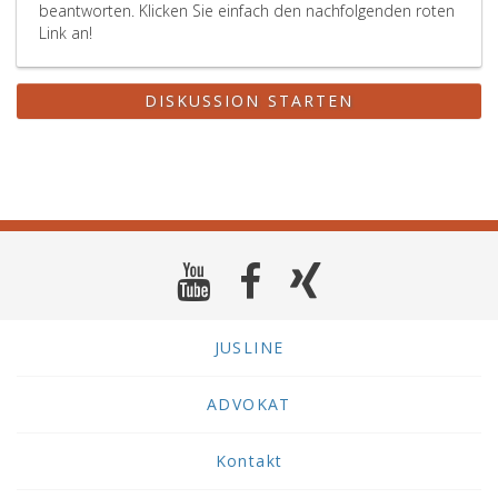
beantworten. Klicken Sie einfach den nachfolgenden roten
Link an!
DISKUSSION STARTEN
JUSLINE
ADVOKAT
Kontakt