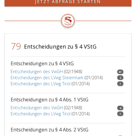
JETZT ABFRAGE STARTEN
79
Entscheidungen zu § 4 VStG
Entscheidungen zu § 4 VStG
Entscheidungen des VwGH
(02/1948)
61
Entscheidungen des LVwg Steiermark
(01/2014)
2
Entscheidungen des LVwg Tirol
(01/2014)
1
Entscheidungen zu § 4 Abs. 1 VStG
Entscheidungen des VwGH
(02/1948)
4
Entscheidungen des LVwg Tirol
(01/2014)
1
Entscheidungen zu § 4 Abs. 2 VStG