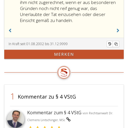
ihm nicht zugerechnet, wenn er aus besonderen
Gründen noch nicht reif genug war, das
Unerlaubte der Tat einzusehen oder dieser
Einsicht gemäß zu handeln.
In Kraft seit 01.08.2002 bis 31.12.9999
MERKEN
1
Kommentar zu § 4 VStG
Kommentar zum § 4 VStG
von Rechtsanwalt Dr.
Clemens Lintschinger; MSc