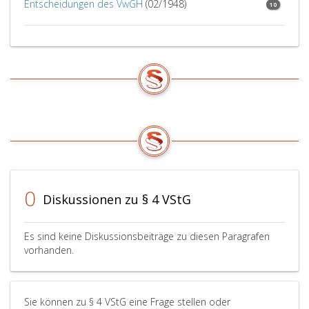
Entscheidungen des VwGH
(02/1948)
10
0
Diskussionen zu § 4 VStG
Es sind keine Diskussionsbeiträge zu diesen Paragrafen
vorhanden.
Sie können zu § 4 VStG eine Frage stellen oder