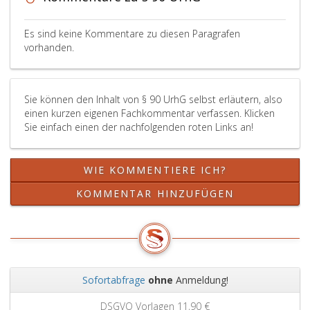
Es sind keine Kommentare zu diesen Paragrafen
vorhanden.
Sie können den Inhalt von § 90 UrhG selbst erläutern, also
einen kurzen eigenen Fachkommentar verfassen. Klicken
Sie einfach einen der nachfolgenden roten Links an!
WIE KOMMENTIERE ICH?
KOMMENTAR HINZUFÜGEN
Sofortabfrage
ohne
Anmeldung!
Zurück
Weit
DSGVO Vorlagen
11,90 €