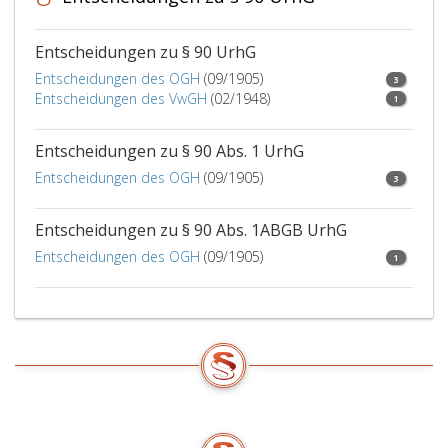
Entscheidungen zu § 90 UrhG
Entscheidungen des OGH
(09/1905)
3
Entscheidungen des VwGH
(02/1948)
1
Entscheidungen zu § 90 Abs. 1 UrhG
Entscheidungen des OGH
(09/1905)
3
Entscheidungen zu § 90 Abs. 1ABGB UrhG
Entscheidungen des OGH
(09/1905)
1