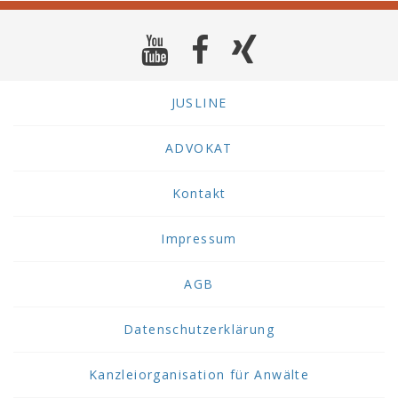
JUSLINE
ADVOKAT
Kontakt
Impressum
AGB
Datenschutzerklärung
Kanzleiorganisation für Anwälte