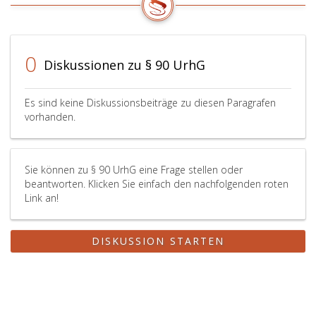
0
Diskussionen zu § 90 UrhG
Es sind keine Diskussionsbeiträge zu diesen Paragrafen
vorhanden.
Sie können zu § 90 UrhG eine Frage stellen oder
beantworten. Klicken Sie einfach den nachfolgenden roten
Link an!
DISKUSSION STARTEN