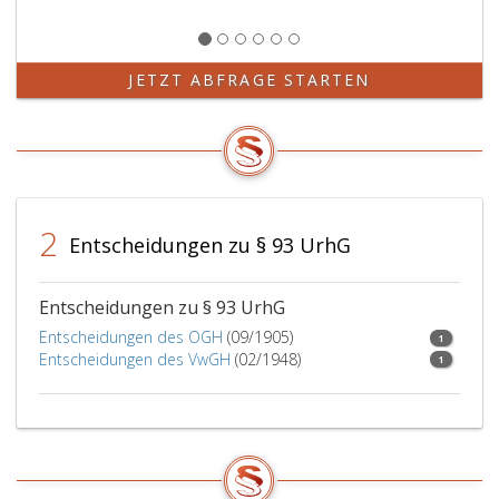
JETZT ABFRAGE STARTEN
2
Entscheidungen zu § 93 UrhG
Entscheidungen zu § 93 UrhG
Entscheidungen des OGH
(09/1905)
1
Entscheidungen des VwGH
(02/1948)
1