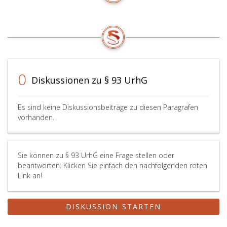
0
Diskussionen zu § 93 UrhG
Es sind keine Diskussionsbeiträge zu diesen Paragrafen
vorhanden.
Sie können zu § 93 UrhG eine Frage stellen oder
beantworten. Klicken Sie einfach den nachfolgenden roten
Link an!
DISKUSSION STARTEN