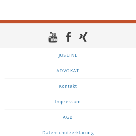
JUSLINE
ADVOKAT
Kontakt
Impressum
AGB
Datenschutzerklärung