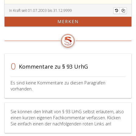
In Kraft seit 01.07.2003 bis 31.12.9999
MERKEN
0
Kommentare zu § 93 UrhG
Es sind keine Kommentare zu diesen Paragrafen
vorhanden.
Sie können den Inhalt von § 93 UrhG selbst erläutern, also
einen kurzen eigenen Fachkommentar verfassen. Klicken
Sie einfach einen der nachfolgenden roten Links an!