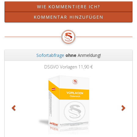
WIE KOMMENTIERE ICH?
KOMMENTAR HINZUFÜGEN
Sofortabfrage
ohne
Anmeldung!
Zurück
Weit
DSGVO Vorlagen
11,90 €