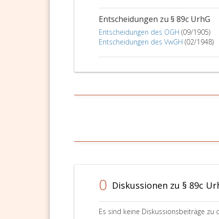
Entscheidungen zu § 89c UrhG
Entscheidungen des OGH
(09/1905)
Entscheidungen des VwGH
(02/1948)
0
Diskussionen zu § 89c U
Es sind keine Diskussionsbeiträge zu 