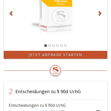
JETZT ABFRAGE STARTEN
2
Entscheidungen zu § 90d UrhG
Entscheidungen zu § 90d UrhG