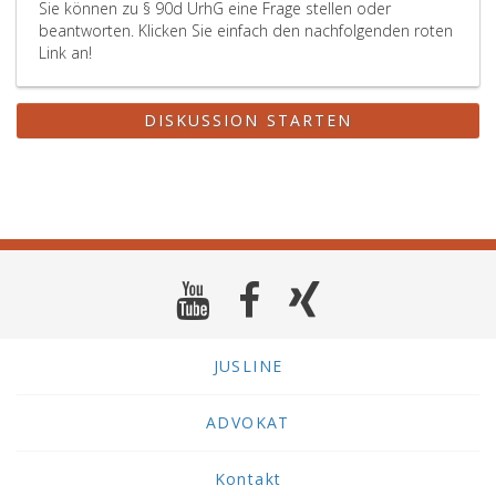
Sie können zu § 90d UrhG eine Frage stellen oder
beantworten. Klicken Sie einfach den nachfolgenden roten
Link an!
DISKUSSION STARTEN
JUSLINE
ADVOKAT
Kontakt