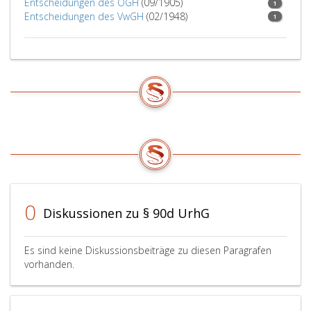
Entscheidungen des OGH
(09/1905)
1
Entscheidungen des VwGH
(02/1948)
1
0
Diskussionen zu § 90d UrhG
Es sind keine Diskussionsbeiträge zu diesen Paragrafen
vorhanden.