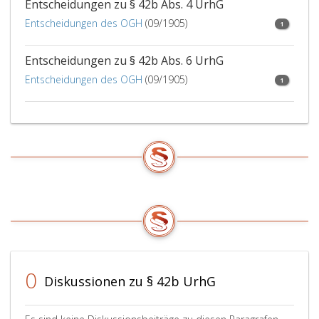
Entscheidungen zu § 42b Abs. 4 UrhG
Entscheidungen des OGH
(09/1905)
1
Entscheidungen zu § 42b Abs. 6 UrhG
Entscheidungen des OGH
(09/1905)
1
0
Diskussionen zu § 42b UrhG