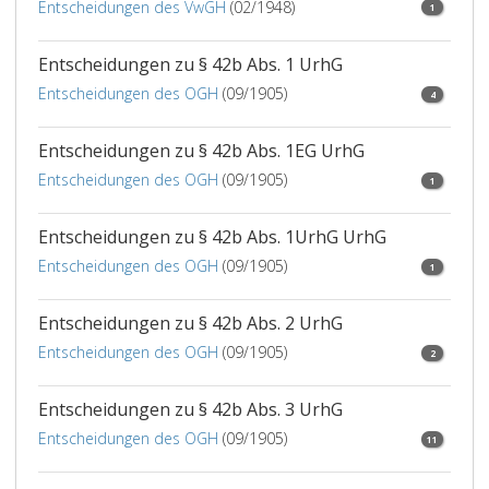
Entscheidungen des VwGH
(02/1948)
1
Entscheidungen zu § 42b Abs. 1 UrhG
Entscheidungen des OGH
(09/1905)
4
Entscheidungen zu § 42b Abs. 1EG UrhG
Entscheidungen des OGH
(09/1905)
1
Entscheidungen zu § 42b Abs. 1UrhG UrhG
Entscheidungen des OGH
(09/1905)
1
Entscheidungen zu § 42b Abs. 2 UrhG
Entscheidungen des OGH
(09/1905)
2
Entscheidungen zu § 42b Abs. 3 UrhG
Entscheidungen des OGH
(09/1905)
11