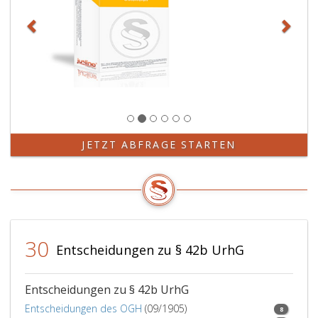
JETZT ABFRAGE STARTEN
30
Entscheidungen zu § 42b UrhG
Entscheidungen zu § 42b UrhG
Entscheidungen des OGH
(09/1905)
8