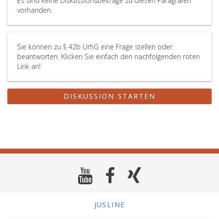
Es sind keine Diskussionsbeiträge zu diesen Paragrafen
vorhanden.
Sie können zu § 42b UrhG eine Frage stellen oder
beantworten. Klicken Sie einfach den nachfolgenden roten
Link an!
DISKUSSION STARTEN
JUSLINE