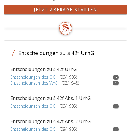
JETZT ABFRAGE STARTEN
7
Entscheidungen zu § 42f UrhG
Entscheidungen zu § 42f UrhG
Entscheidungen des OGH
(09/1905)
4
Entscheidungen des VwGH
(02/1948)
1
Entscheidungen zu § 42f Abs. 1 UrhG
Entscheidungen des OGH
(09/1905)
1
Entscheidungen zu § 42f Abs. 2 UrhG
Entscheidungen des OGH
(09/1905)
1