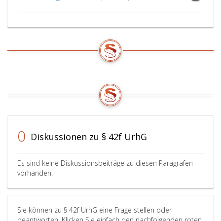
0
Diskussionen zu § 42f UrhG
Es sind keine Diskussionsbeiträge zu diesen Paragrafen
vorhanden.
Sie können zu § 42f UrhG eine Frage stellen oder
beantworten. Klicken Sie einfach den nachfolgenden roten