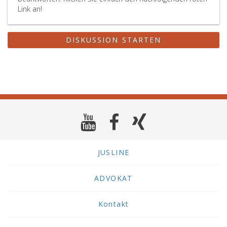
Link an!
DISKUSSION STARTEN
JUSLINE
ADVOKAT
Kontakt