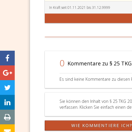
In Kraft seit 01.11.2021 bis 31.12.9999
0
Kommentare zu § 25 TKG
Es sind keine Kommentare zu diesen 
Sie können den Inhalt von § 25 TKG 2
verfassen. Klicken Sie einfach einen d
WIE KOMMENTIERE ICH