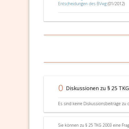
Entscheidungen des BVwg
(01/2012)
0
Diskussionen zu § 25 TKG
Es sind keine Diskussionsbeiträge zu 
Sie können zu § 25 TKG 2003 eine Frag