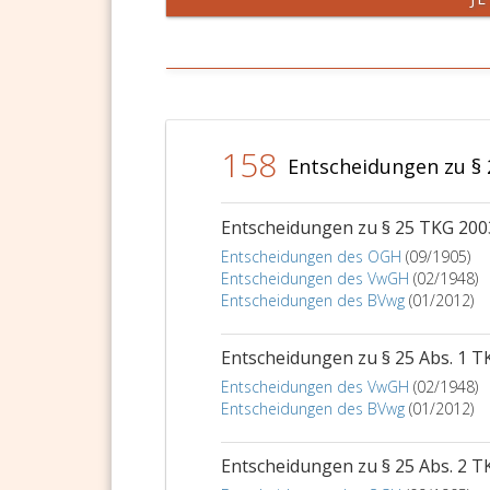
158
Entscheidungen zu § 
Entscheidungen zu § 25 TKG 200
Entscheidungen des OGH
(09/1905)
Entscheidungen des VwGH
(02/1948)
Entscheidungen des BVwg
(01/2012)
Entscheidungen zu § 25 Abs. 1 T
Entscheidungen des VwGH
(02/1948)
Entscheidungen des BVwg
(01/2012)
Entscheidungen zu § 25 Abs. 2 T