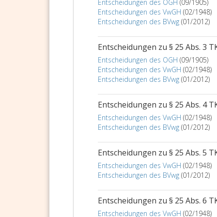
Entscheidungen des OGH
(09/1905)
Entscheidungen des VwGH
(02/1948)
Entscheidungen des BVwg
(01/2012)
Entscheidungen zu § 25 Abs. 3 T
Entscheidungen des OGH
(09/1905)
Entscheidungen des VwGH
(02/1948)
Entscheidungen des BVwg
(01/2012)
Entscheidungen zu § 25 Abs. 4 T
Entscheidungen des VwGH
(02/1948)
Entscheidungen des BVwg
(01/2012)
Entscheidungen zu § 25 Abs. 5 T
Entscheidungen des VwGH
(02/1948)
Entscheidungen des BVwg
(01/2012)
Entscheidungen zu § 25 Abs. 6 T
Entscheidungen des VwGH
(02/1948)