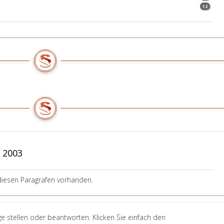
12
 2003
diesen Paragrafen vorhanden.
e stellen oder beantworten. Klicken Sie einfach den