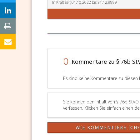
In Kraft seit 01.10.2022 bis 31.12.9999
0
Kommentare zu § 76b St
Es sind keine Kommentare zu diesen 
Sie können den Inhalt von § 76b StVO
verfassen. Klicken Sie einfach einen d
WIE KOMMENTIERE ICH