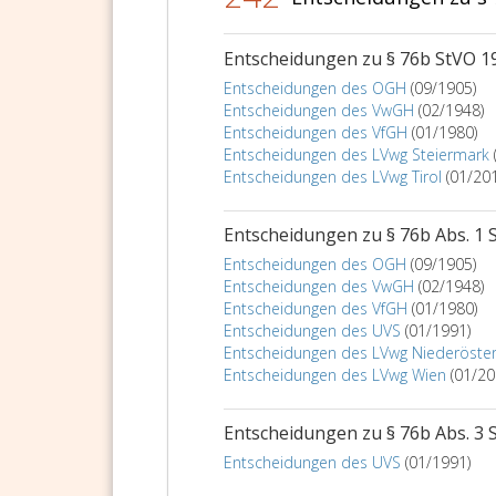
Entscheidungen zu § 76b StVO 1
Entscheidungen des OGH
(09/1905)
Entscheidungen des VwGH
(02/1948)
Entscheidungen des VfGH
(01/1980)
Entscheidungen des LVwg Steiermark
Entscheidungen des LVwg Tirol
(01/20
Entscheidungen zu § 76b Abs. 1 
Entscheidungen des OGH
(09/1905)
Entscheidungen des VwGH
(02/1948)
Entscheidungen des VfGH
(01/1980)
Entscheidungen des UVS
(01/1991)
Entscheidungen des LVwg Niederöster
Entscheidungen des LVwg Wien
(01/20
Entscheidungen zu § 76b Abs. 3 
Entscheidungen des UVS
(01/1991)