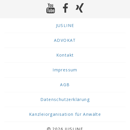
JUSLINE
ADVOKAT
Kontakt
Impressum
AGB
Datenschutzerklärung
Kanzleiorganisation für Anwälte
2026 JUSLINE