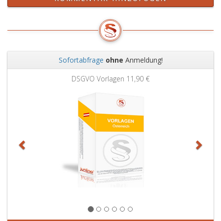
Sofortabfrage
ohne
Anmeldung!
Zurück
Weit
DSGVO Vorlagen
11,90 €