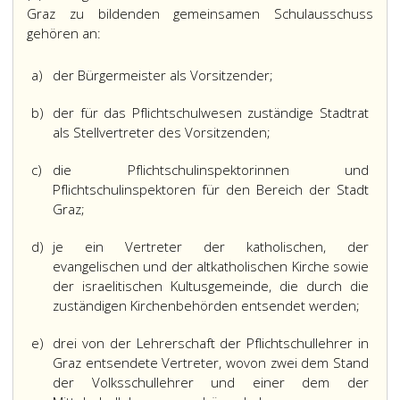
Graz zu bildenden gemeinsamen Schulausschuss
gehören an:
a)
der Bürgermeister als Vorsitzender;
b)
der für das Pflichtschulwesen zuständige Stadtrat
als Stellvertreter des Vorsitzenden;
c)
die Pflichtschulinspektorinnen und
Pflichtschulinspektoren für den Bereich der Stadt
Graz;
d)
je ein Vertreter der katholischen, der
evangelischen und der altkatholischen Kirche sowie
der israelitischen Kultusgemeinde, die durch die
zuständigen Kirchenbehörden entsendet werden;
e)
drei von der Lehrerschaft der Pflichtschullehrer in
Graz entsendete Vertreter, wovon zwei dem Stand
der Volksschullehrer und einer dem der