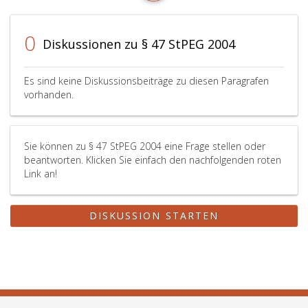
0
Diskussionen zu § 47 StPEG 2004
Es sind keine Diskussionsbeiträge zu diesen Paragrafen
vorhanden.
Sie können zu § 47 StPEG 2004 eine Frage stellen oder
beantworten. Klicken Sie einfach den nachfolgenden roten
Link an!
DISKUSSION STARTEN