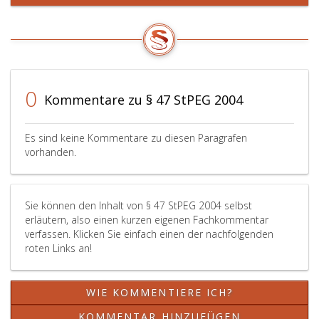
0
Kommentare zu § 47 StPEG 2004
Es sind keine Kommentare zu diesen Paragrafen
vorhanden.
Sie können den Inhalt von § 47 StPEG 2004 selbst
erläutern, also einen kurzen eigenen Fachkommentar
verfassen. Klicken Sie einfach einen der nachfolgenden
roten Links an!
WIE KOMMENTIERE ICH?
KOMMENTAR HINZUFÜGEN