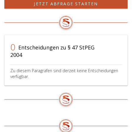
JETZT ABFRAGE STARTEN
0
Entscheidungen zu § 47 StPEG
2004
Zu diesem Paragrafen sind derzeit keine Entscheidungen
verfügbar.