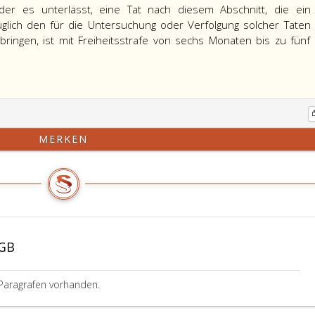
 der es unterlässt, eine Tat nach diesem Abschnitt, die ein
glich den für die Untersuchung oder Verfolgung solcher Taten
bringen, ist mit Freiheitsstrafe von sechs Monaten bis zu fünf
MERKEN
tGB
Paragrafen vorhanden.