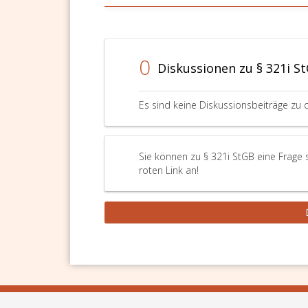
0
Diskussionen zu § 321i S
Es sind keine Diskussionsbeiträge zu 
Sie können zu § 321i StGB eine Frage 
roten Link an!