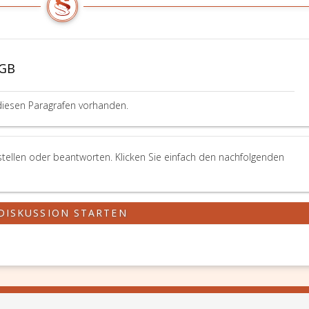
tGB
diesen Paragrafen vorhanden.
stellen oder beantworten. Klicken Sie einfach den nachfolgenden
DISKUSSION STARTEN