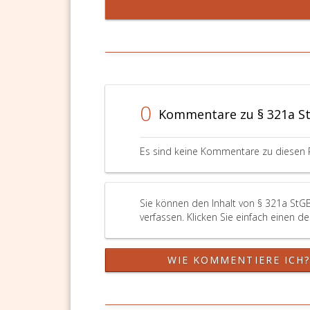
0
Kommentare zu § 321a S
Es sind keine Kommentare zu diesen 
Sie können den Inhalt von § 321a StG
verfassen. Klicken Sie einfach einen d
WIE KOMMENTIERE ICH