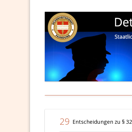
29
Entscheidungen zu § 3