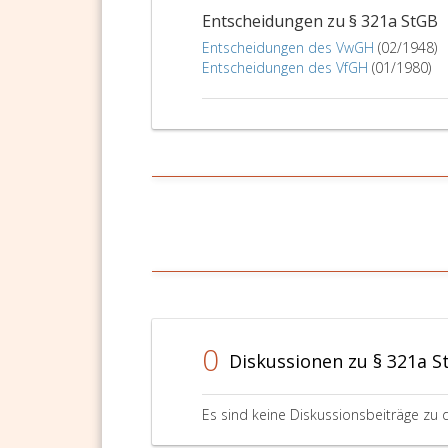
Entscheidungen zu § 321a StGB
Entscheidungen des VwGH
(02/1948)
Entscheidungen des VfGH
(01/1980)
0
Diskussionen zu § 321a S
Es sind keine Diskussionsbeiträge zu 